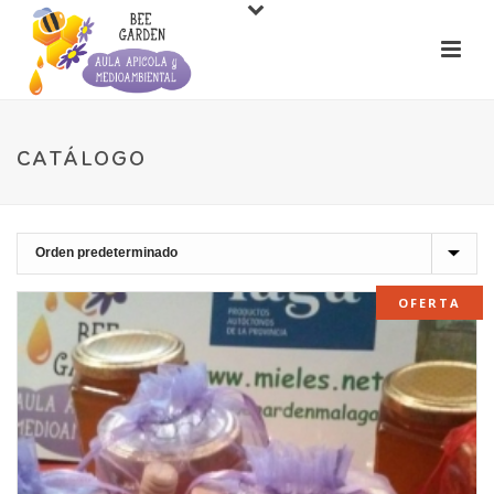
CATÁLOGO
OFERTA