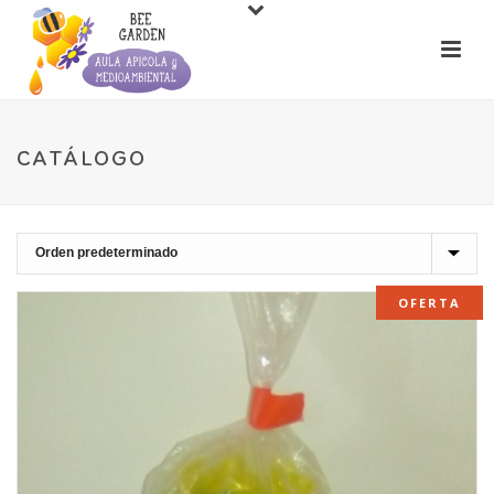
CATÁLOGO
OFERTA