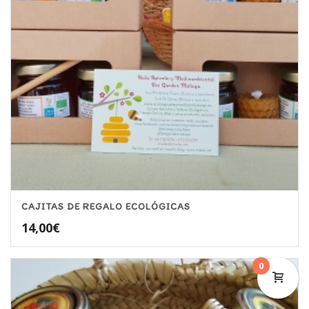
CAJITAS DE REGALO ECOLÓGICAS
14,00
€
0