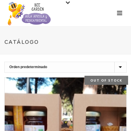
CATÁLOGO
OUT OF STOCK