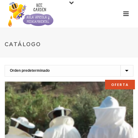
CATÁLOGO
OFERTA