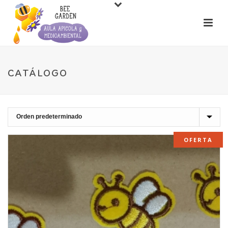
CATÁLOGO
OFERTA