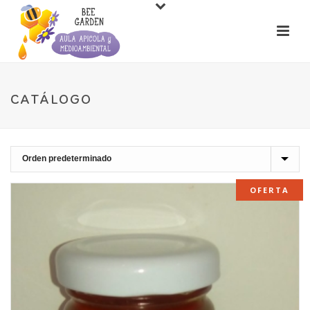
CATÁLOGO
OFERTA