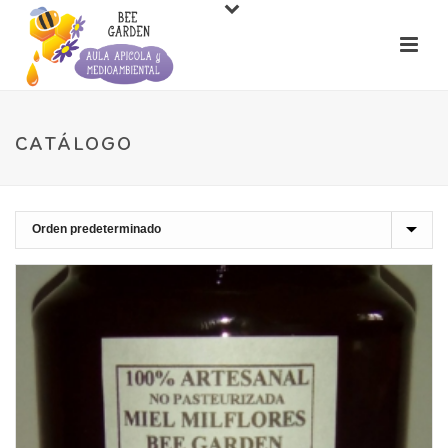
CATÁLOGO