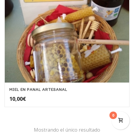
MIEL EN PANAL ARTESANAL
10,00
€
0
Mostrando el único resultado