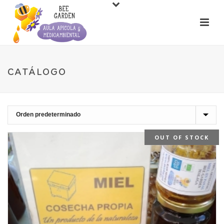
CATÁLOGO
OUT OF STOCK