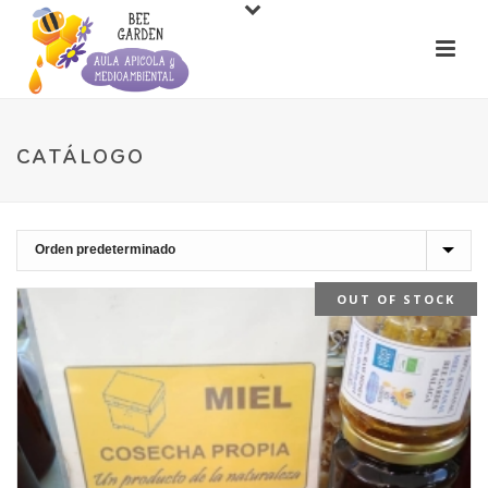
CATÁLOGO
OUT OF STOCK