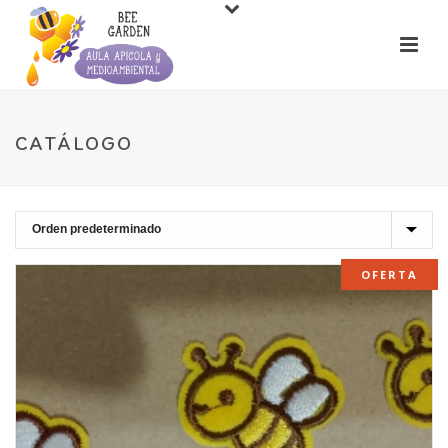
CATÁLOGO
OFERTA