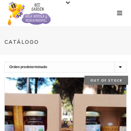
CATÁLOGO
OUT OF STOCK