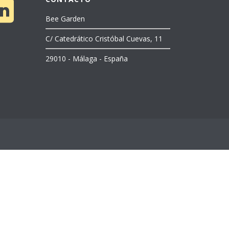
Bee Garden
C/ Catedrático Cristóbal Cuevas, 11
29010 - Málaga - España