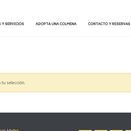
 Y SERVICIOS
ADOPTA UNA COLMENA
CONTACTO Y RESERVAS
tu selección.
ar Mieles