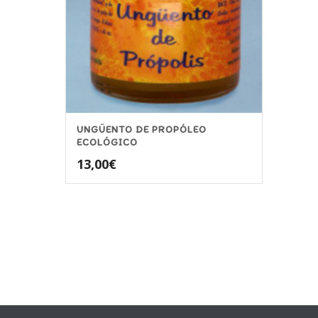
UNGÜENTO DE PROPÓLEO
ECOLÓGICO
13,00
€