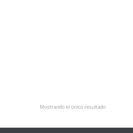
Mostrando el único resultado