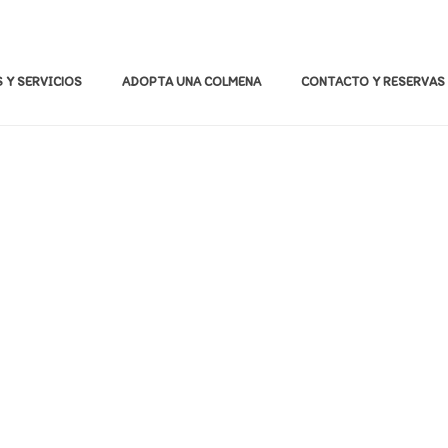
 Y SERVICIOS
ADOPTA UNA COLMENA
CONTACTO Y RESERVAS