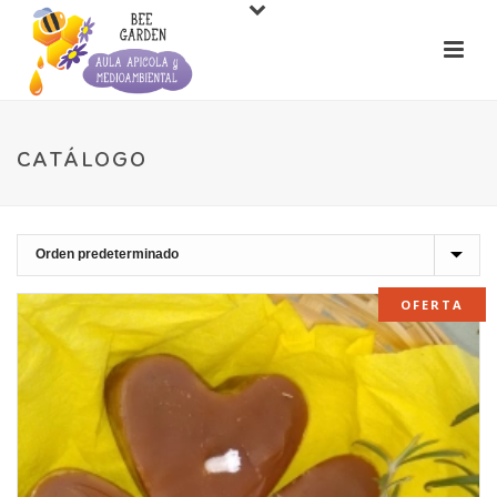
CATÁLOGO
OFERTA