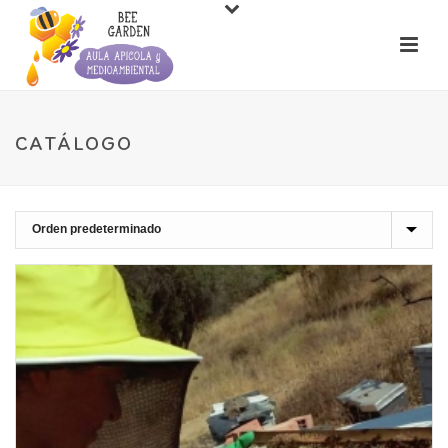
CATÁLOGO