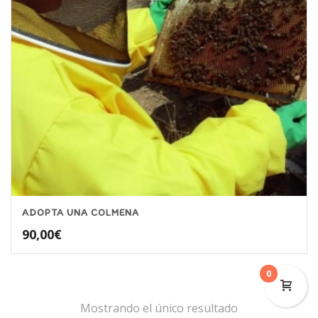
ADOPTA UNA COLMENA
90,00
€
0
Mostrando el único resultado