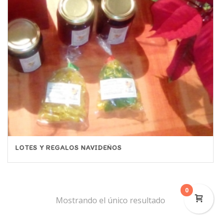
LOTES Y REGALOS NAVIDEÑOS
0
Mostrando el único resultado