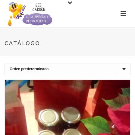
CATÁLOGO