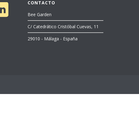
CONTACTO
Bee Garden
C/ Catedrático Cristóbal Cuevas, 11
29010 - Málaga - España