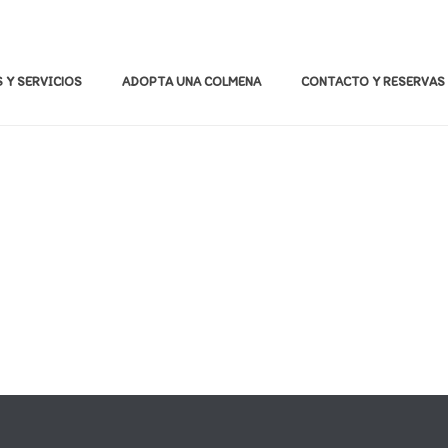
 Y SERVICIOS
ADOPTA UNA COLMENA
CONTACTO Y RESERVAS