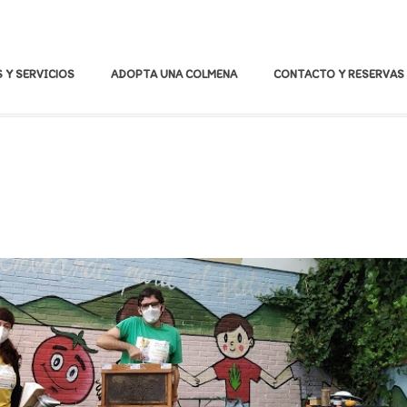
 Y SERVICIOS
ADOPTA UNA COLMENA
CONTACTO Y RESERVAS