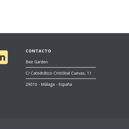
CONTACTO
Bee Garden
C/ Catedrático Cristóbal Cuevas, 11
29010 - Málaga - España