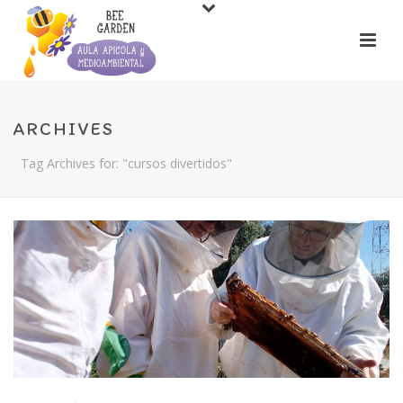
ARCHIVES
Tag Archives for: "cursos divertidos"