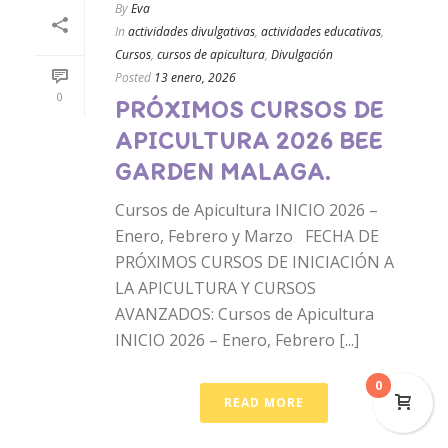
By
Eva
In
actividades divulgativas
,
actividades educativas
,
Cursos
,
cursos de apicultura
,
Divulgación
Posted
13 enero, 2026
0
PRÓXIMOS CURSOS DE
APICULTURA 2026 BEE
GARDEN MALAGA.
Cursos de Apicultura INICIO 2026 –
Enero, Febrero y Marzo FECHA DE
PRÓXIMOS CURSOS DE INICIACIÓN A
LA APICULTURA Y CURSOS
AVANZADOS: Cursos de Apicultura
INICIO 2026 – Enero, Febrero [...]
0
READ MORE