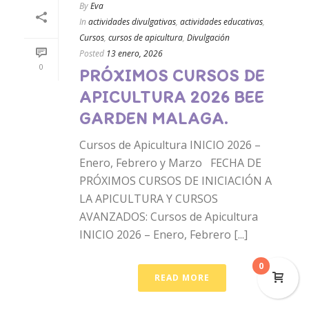
By
Eva
In
actividades divulgativas
,
actividades educativas
,
Cursos
,
cursos de apicultura
,
Divulgación
Posted
13 enero, 2026
0
PRÓXIMOS CURSOS DE
APICULTURA 2026 BEE
GARDEN MALAGA.
Cursos de Apicultura INICIO 2026 –
Enero, Febrero y Marzo FECHA DE
PRÓXIMOS CURSOS DE INICIACIÓN A
LA APICULTURA Y CURSOS
AVANZADOS: Cursos de Apicultura
INICIO 2026 – Enero, Febrero [...]
0
READ MORE