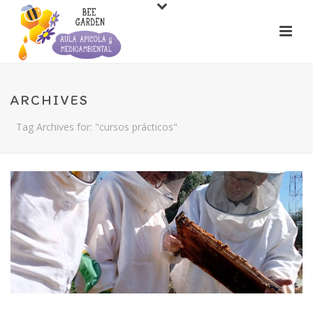
ARCHIVES
Tag Archives for: "cursos prácticos"