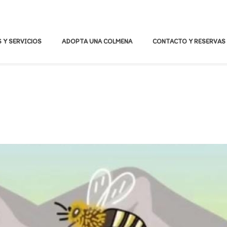
 Y SERVICIOS
ADOPTA UNA COLMENA
CONTACTO Y RESERVAS