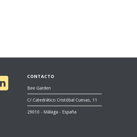
CONTACTO
Bee Garden
C/ Catedrático Cristóbal Cuevas, 11
29010 - Málaga - España