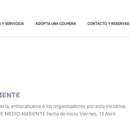
 Y SERVICIOS
ADOPTA UNA COLMENA
CONTACTO Y RESERVAS
IENTE
eria, enhorabuena a los organizadores por esta iniciativa,
E MEDIO AMBIENTE Fecha de inicio: Viernes, 13 Abril