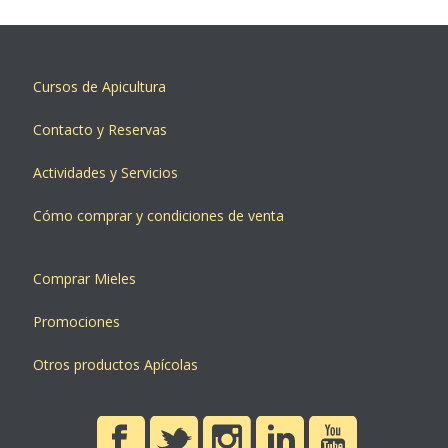
Cursos de Apicultura
Contacto y Reservas
Actividades y Servicios
Cómo comprar y condiciones de venta
Comprar Mieles
Promociones
Otros productos Apícolas