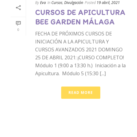
By
Eva
In
Cursos
,
Divulgación
Posted
19 abril, 2021
CURSOS DE APICULTURA
BEE GARDEN MÁLAGA
0
FECHA DE PRÓXIMOS CURSOS DE
INICIACIÓN A LA APICULTURA Y
CURSOS AVANZADOS 2021 DOMINGO
25 DE ABRIL 2021: ¡CURSO COMPLETO!
Módulo 1 (9:00 a 13:30 h.) Iniciación a la
Apicultura. Módulo 5 (15:30 [...]
READ MORE