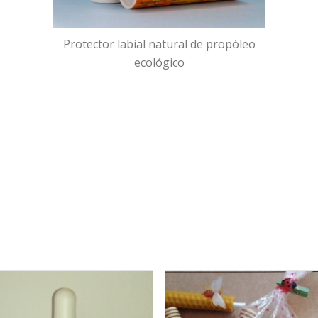
Protector labial natural de propóleo
ecológico