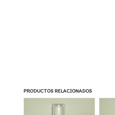
PRODUCTOS RELACIONADOS