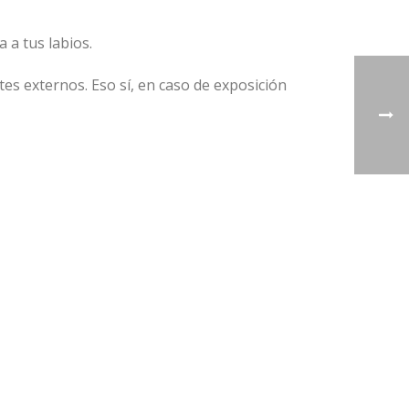
 a tus labios.
tes externos. Eso sí, en caso de exposición