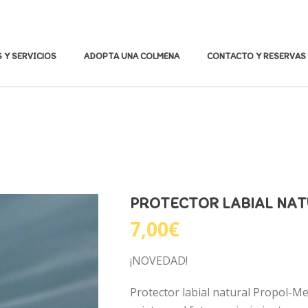
 Y SERVICIOS
ADOPTA UNA COLMENA
CONTACTO Y RESERVAS
PROTECTOR LABIAL NAT
7,00
€
¡NOVEDAD!
Protector labial natural Propol-Me