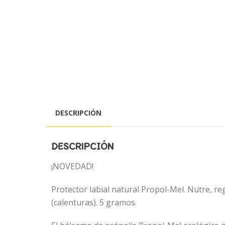
DESCRIPCIÓN
DESCRIPCIÓN
¡NOVEDAD!
Protector labial natural Propol-Mel. Nutre, re
(calenturas). 5 gramos.