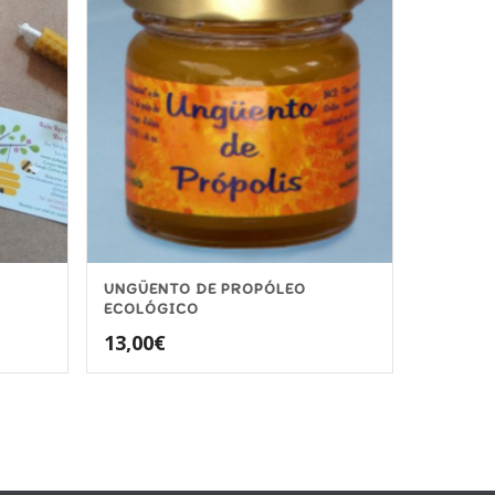
UNGÜENTO DE PROPÓLEO
ECOLÓGICO
13,00
€