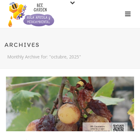
ARCHIVES
Monthly Archive for: "octubre, 2025"