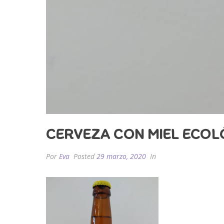
CERVEZA CON MIEL ECOL
Por
Eva
Posted
29 marzo, 2020
In