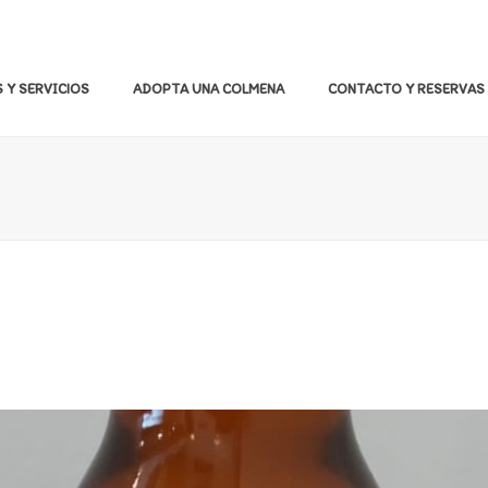
 Y SERVICIOS
ADOPTA UNA COLMENA
CONTACTO Y RESERVAS