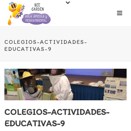
COLEGIOS-ACTIVIDADES-
EDUCATIVAS-9
COLEGIOS-ACTIVIDADES-
EDUCATIVAS-9