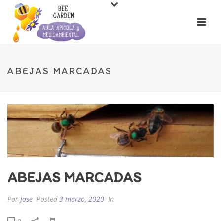
ABEJAS MARCADAS
ABEJAS MARCADAS
Por
Jose
Posted
3 marzo, 2020
In
0