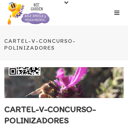
CARTEL-V-CONCURSO-
POLINIZADORES
CARTEL-V-CONCURSO-
POLINIZADORES