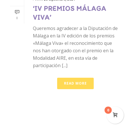
‘IV PREMIOS MÁLAGA
VIVA’
0
Queremos agradecer a la Diputación de
Málaga en la IV edición de los premios
«Málaga Viva» el reconocimiento que
nos han otorgado con el premio en la
Modalidad AIRE, en esta vía de
participación [...]
READ MORE
0