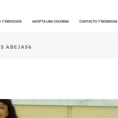
 Y SERVICIOS
ADOPTA UNA COLMENA
CONTACTO Y RESERVAS
AS ABEJAS6