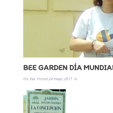
BEE GARDEN DÍA MUNDIAL
Por
Eva
Posted
24 mayo, 2017
In