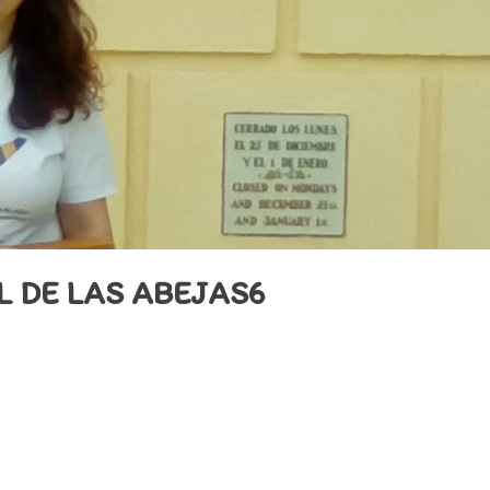
 DE LAS ABEJAS6