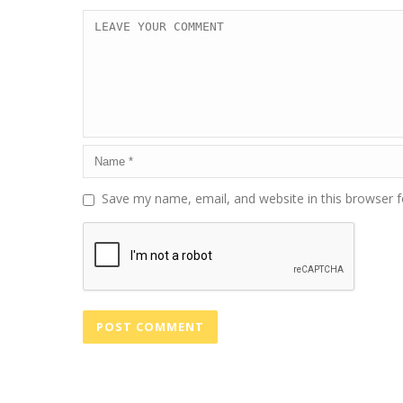
Save my name, email, and website in this browser f