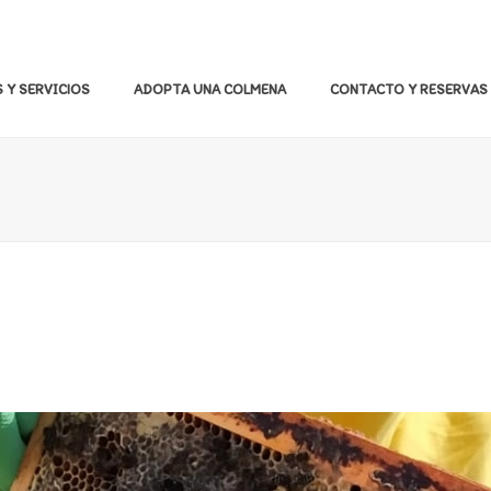
 Y SERVICIOS
ADOPTA UNA COLMENA
CONTACTO Y RESERVAS