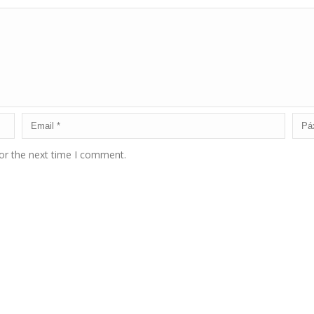
or the next time I comment.