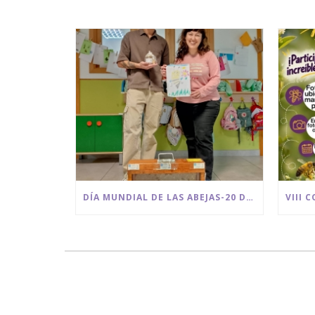
DÍA MUNDIAL DE LAS ABEJAS-20 DE MAYO-BEE GARDEN MÁLAGA