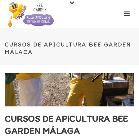
CURSOS DE APICULTURA BEE GARDEN
MÁLAGA
CURSOS DE APICULTURA BEE
GARDEN MÁLAGA