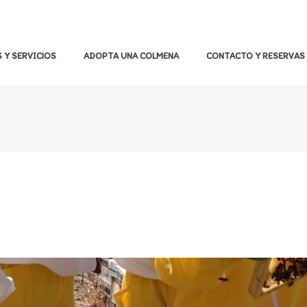
 Y SERVICIOS
ADOPTA UNA COLMENA
CONTACTO Y RESERVAS