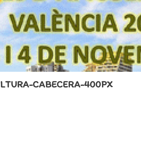
ULTURA-CABECERA-400PX