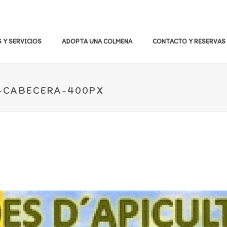
 Y SERVICIOS
ADOPTA UNA COLMENA
CONTACTO Y RESERVAS
-CABECERA-400PX