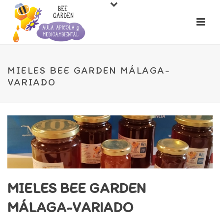
MIELES BEE GARDEN MÁLAGA-
VARIADO
MIELES BEE GARDEN
MÁLAGA-VARIADO