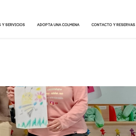
 Y SERVICIOS
ADOPTA UNA COLMENA
CONTACTO Y RESERVAS