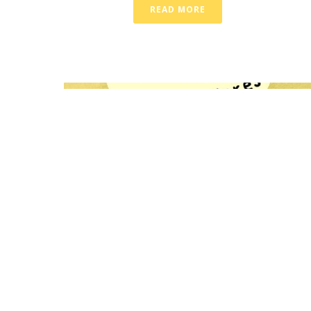
READ MORE