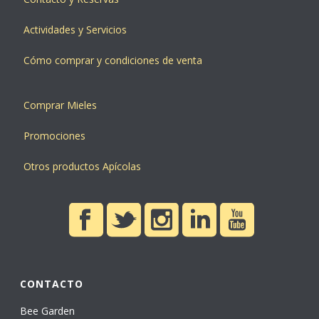
Actividades y Servicios
Cómo comprar y condiciones de venta
Comprar Mieles
Promociones
Otros productos Apícolas
CONTACTO
Bee Garden