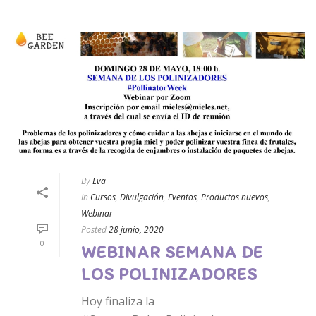
By
Eva
In
Cursos
,
Divulgación
,
Eventos
,
Productos nuevos
,
Webinar
Posted
28 junio, 2020
0
WEBINAR SEMANA DE
LOS POLINIZADORES
Hoy finaliza la