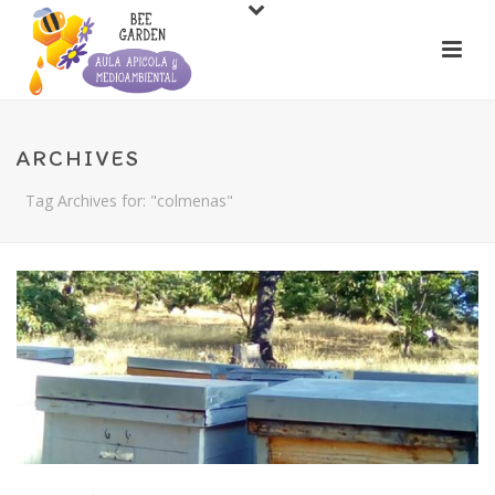
ARCHIVES
Tag Archives for: "colmenas"