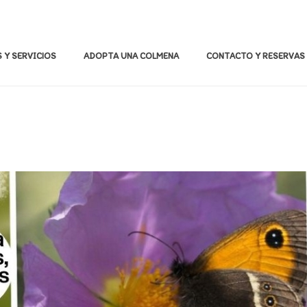
 Y SERVICIOS
ADOPTA UNA COLMENA
CONTACTO Y RESERVAS