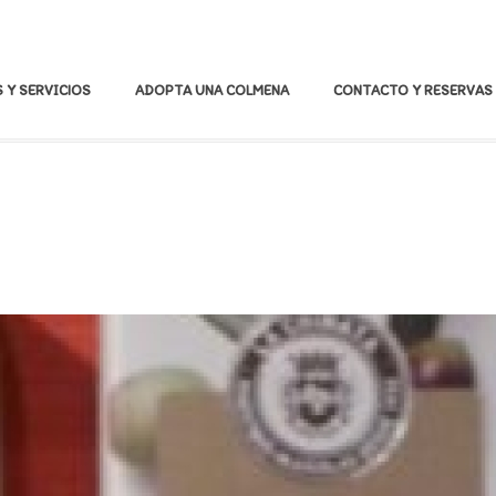
 Y SERVICIOS
ADOPTA UNA COLMENA
CONTACTO Y RESERVAS