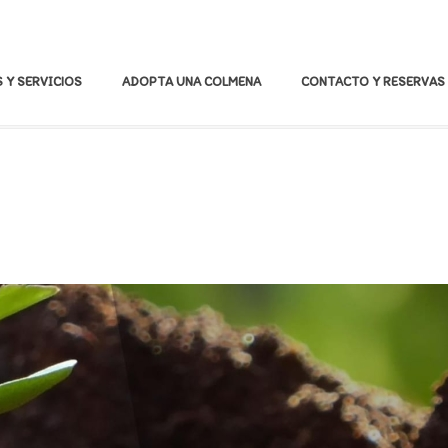
 Y SERVICIOS
ADOPTA UNA COLMENA
CONTACTO Y RESERVAS