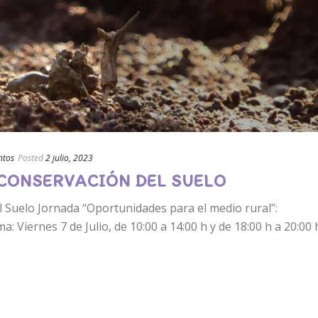
ntos
Posted
2 julio, 2023
 CONSERVACIÓN DEL SUELO
l Suelo Jornada “Oportunidades para el medio rural”:
 Viernes 7 de Julio, de 10:00 a 14:00 h y de 18:00 h a 20:00 