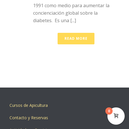
1991 como medio para aumentar la
concienciación global sobre la
diabetes. Es una [...]
READ MORE
Cursos de Apicultura
0
Contacto y Reservas