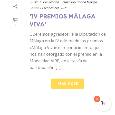
By
Eva
In
Divulgación
,
Premio Diputación Málaga
Posted
23 septiembre, 2021
‘IV PREMIOS MÁLAGA
VIVA’
0
Queremos agradecer a la Diputación de
Málaga en la IV edición de los premios
«Málaga Viva» el reconocimiento que
nos han otorgado con el premio en la
Modalidad AIRE, en esta vía de
participación [...]
READ MORE
0