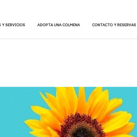
 Y SERVICIOS
ADOPTA UNA COLMENA
CONTACTO Y RESERVAS