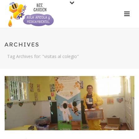
ARCHIVES
Tag Archives for: "visitas al colegio"