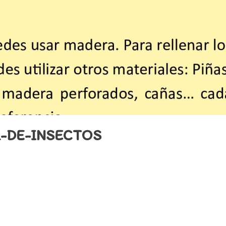
-DE-INSECTOS