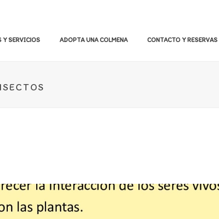
 Y SERVICIOS
ADOPTA UNA COLMENA
CONTACTO Y RESERVAS
NSECTOS