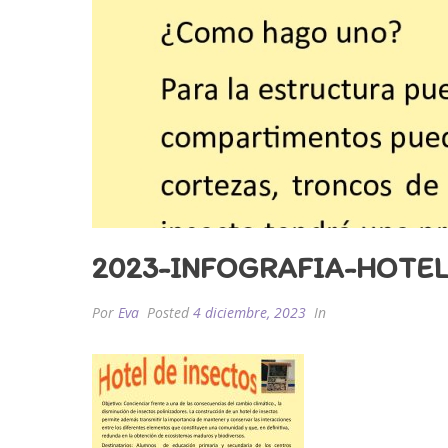
2023-INFOGRAFIA-HOTEL
Por
Eva
Posted
4 diciembre, 2023
In