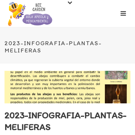
2023-INFOGRAFIA-PLANTAS-
MELIFERAS
2023-INFOGRAFIA-PLANTAS-
MELIFERAS