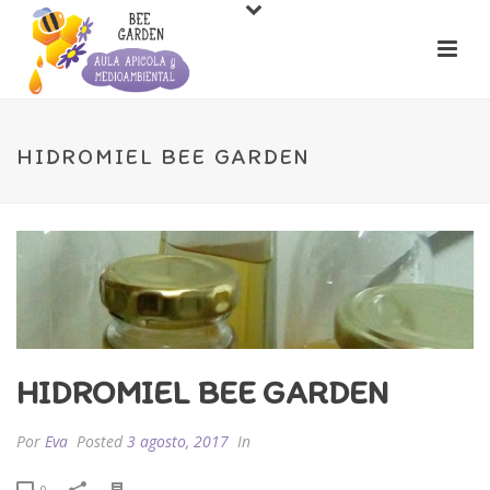
HIDROMIEL BEE GARDEN
HIDROMIEL BEE GARDEN
Por
Eva
Posted
3 agosto, 2017
In
0