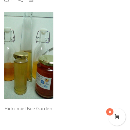
Hidromiel Bee Garden
0