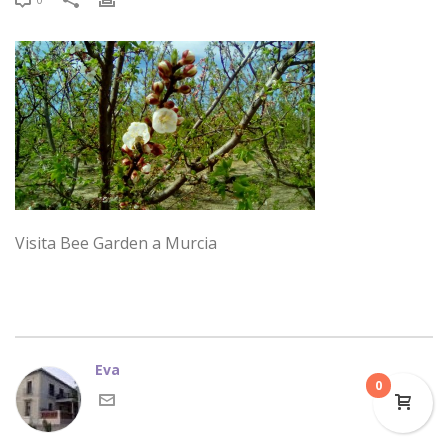
Visita Bee Garden a Murcia
Eva
0