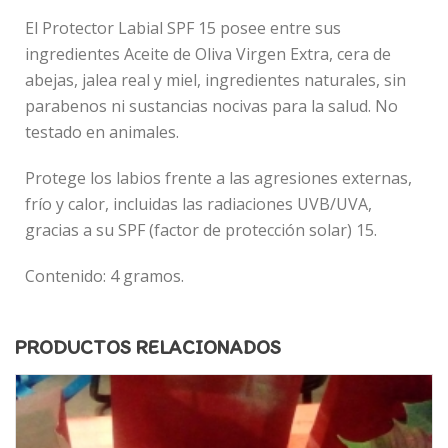
El Protector Labial SPF 15 posee entre sus
ingredientes Aceite de Oliva Virgen Extra, cera de
abejas, jalea real y miel, ingredientes naturales, sin
parabenos ni sustancias nocivas para la salud. No
testado en animales.
Protege los labios frente a las agresiones externas,
frío y calor, incluidas las radiaciones UVB/UVA,
gracias a su SPF (factor de protección solar) 15.
Contenido: 4 gramos.
PRODUCTOS RELACIONADOS