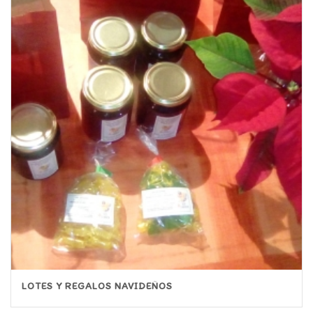
LOTES Y REGALOS NAVIDEÑOS