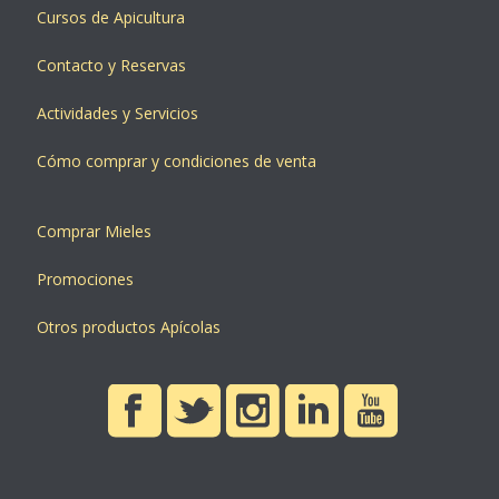
Cursos de Apicultura
Contacto y Reservas
Actividades y Servicios
Cómo comprar y condiciones de venta
Comprar Mieles
Promociones
Otros productos Apícolas