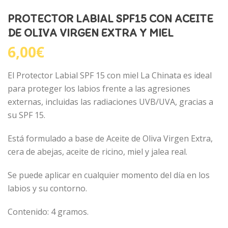
PROTECTOR LABIAL SPF15 CON ACEITE
DE OLIVA VIRGEN EXTRA Y MIEL
6,00
€
El Protector Labial SPF 15 con miel La Chinata es ideal
para proteger los labios frente a las agresiones
externas, incluidas las radiaciones UVB/UVA, gracias a
su SPF 15.
Está formulado a base de Aceite de Oliva Virgen Extra,
cera de abejas, aceite de ricino, miel y jalea real.
Se puede aplicar en cualquier momento del día en los
labios y su contorno.
Contenido: 4 gramos.