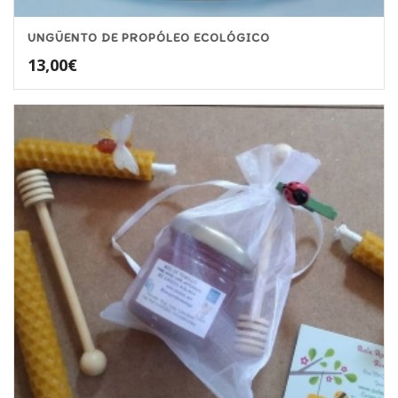
UNGÜENTO DE PROPÓLEO ECOLÓGICO
13,00
€