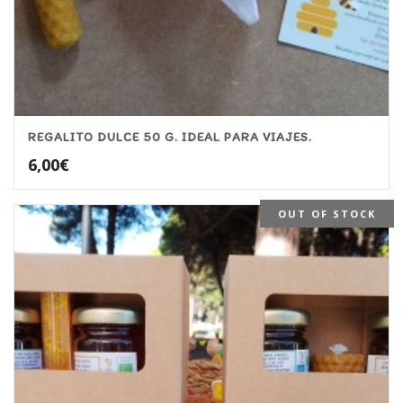
REGALITO DULCE 50 G. IDEAL PARA VIAJES.
6,00
€
OUT OF STOCK