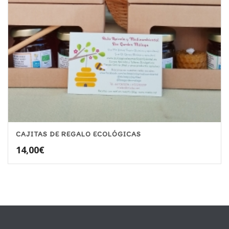
CAJITAS DE REGALO ECOLÓGICAS
14,00
€